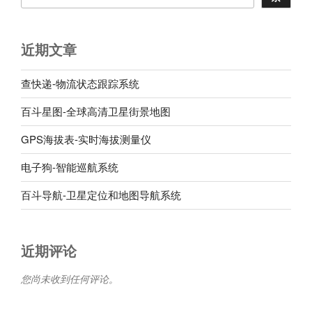
近期文章
查快递-物流状态跟踪系统
百斗星图-全球高清卫星街景地图
GPS海拔表-实时海拔测量仪
电子狗-智能巡航系统
百斗导航-卫星定位和地图导航系统
近期评论
您尚未收到任何评论。