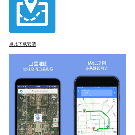
点此下载安装