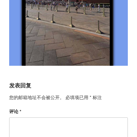
发表回复
您的邮箱地址不会被公开。
必填项已用
*
标注
评论
*