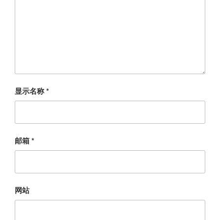
显示名称
*
邮箱
*
网站