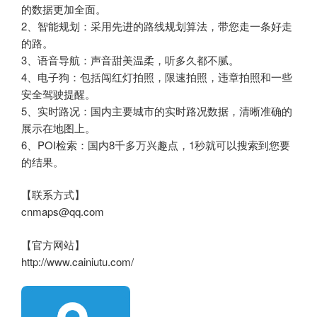
的数据更加全面。
2、智能规划：采用先进的路线规划算法，带您走一条好走
的路。
3、语音导航：声音甜美温柔，听多久都不腻。
4、电子狗：包括闯红灯拍照，限速拍照，违章拍照和一些
安全驾驶提醒。
5、实时路况：国内主要城市的实时路况数据，清晰准确的
展示在地图上。
6、POI检索：国内8千多万兴趣点，1秒就可以搜索到您要
的结果。
【联系方式】
cnmaps@qq.com
【官方网站】
http://www.cainiutu.com/