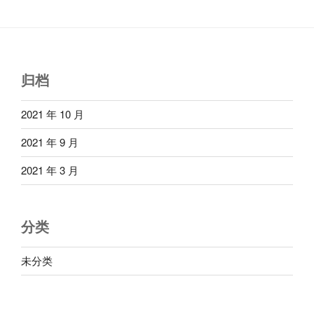
归档
2021 年 10 月
2021 年 9 月
2021 年 3 月
分类
未分类