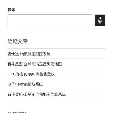
章
搜索
搜
索
近期文章
查快递-物流状态跟踪系统
百斗星图-全球高清卫星街景地图
GPS海拔表-实时海拔测量仪
电子狗-智能巡航系统
百斗导航-卫星定位和地图导航系统