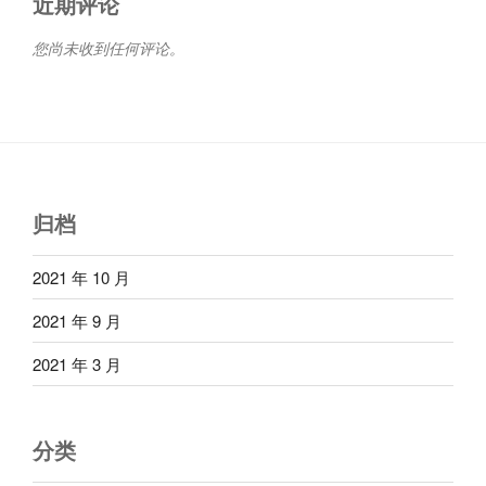
近期评论
您尚未收到任何评论。
归档
2021 年 10 月
2021 年 9 月
2021 年 3 月
分类