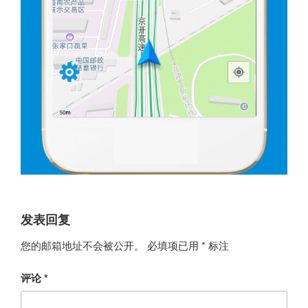
发表回复
您的邮箱地址不会被公开。
必填项已用
*
标注
评论
*