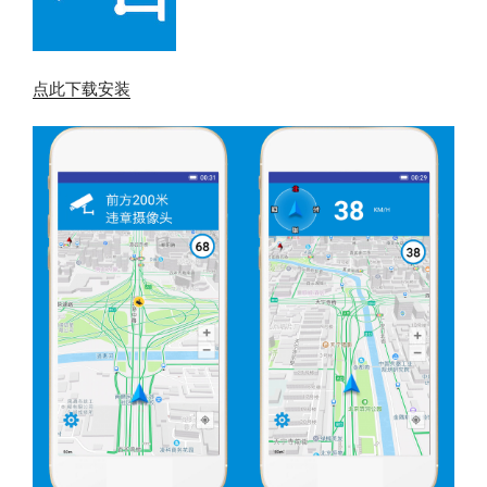
点此下载安装