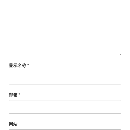
显示名称
*
邮箱
*
网站